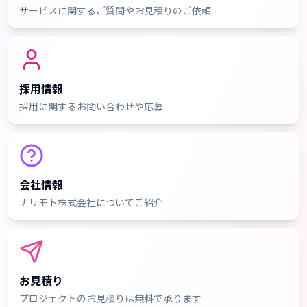
サービスに関するご質問やお見積りのご依頼
採用情報
採用に関するお問い合わせや応募
会社情報
ナリモト株式会社についてご紹介
お見積り
プロジェクトのお見積りは無料で承ります