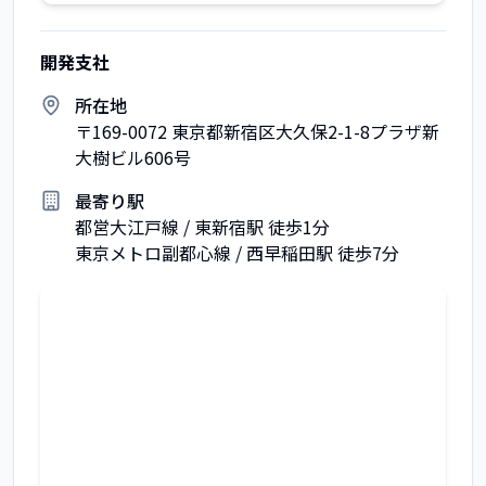
開発支社
所在地
〒169-0072 東京都新宿区大久保2-1-8プラザ新
大樹ビル606号
最寄り駅
都営大江戸線 / 東新宿駅 徒歩1分
東京メトロ副都心線 / 西早稲田駅 徒歩7分