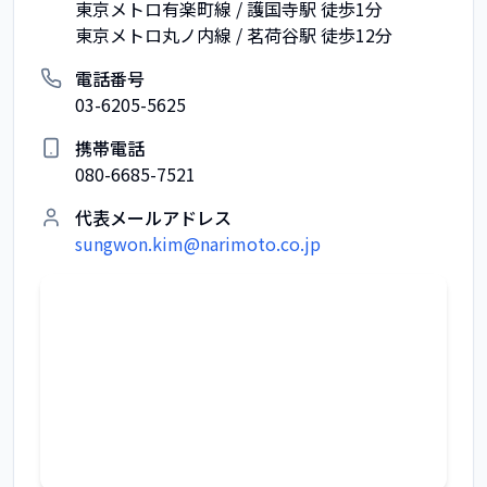
東京メトロ有楽町線 / 護国寺駅 徒歩1分
東京メトロ丸ノ内線 / 茗荷谷駅 徒歩12分
電話番号
03-6205-5625
携帯電話
080-6685-7521
代表メールアドレス
sungwon.kim@narimoto.co.jp