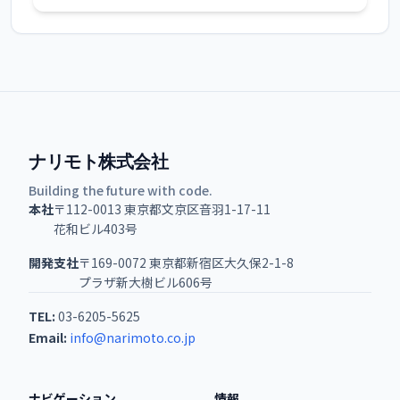
ナリモト株式会社
Building the future with code.
本社
〒112-0013 東京都文京区音羽1-17-11
花和ビル403号
開発支社
〒169-0072 東京都新宿区大久保2-1-8
プラザ新大樹ビル606号
TEL:
03-6205-5625
Email:
info@narimoto.co.jp
ナビゲーション
情報