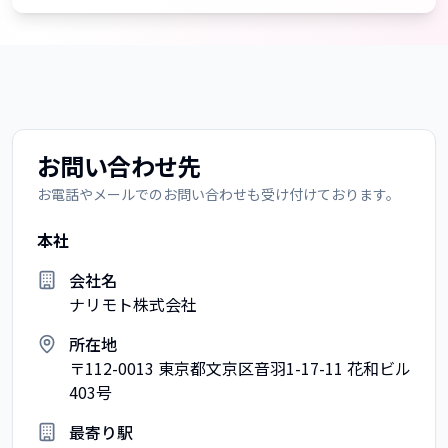
お問い合わせ先
お電話やメールでのお問い合わせも受け付けております。
本社
会社名
ナリモト株式会社
所在地
〒112-0013 東京都文京区音羽1-17-11 花和ビル
403号
最寄り駅